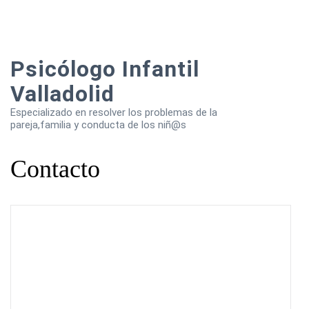
Psicólogo Infantil
Valladolid
Especializado en resolver los problemas de la
pareja,familia y conducta de los niñ@s
Contacto