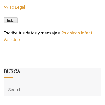
Aviso Legal
Escribe tus datos y mensaje a
Psicólogo Infantil
Valladolid
BUSCA
Search
for: