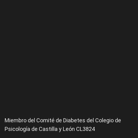
Miembro del Comité de
Diabetes
del Colegio de
Psicología de Castilla y León CL3824