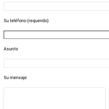
Su teléfono (requerido)
Asunto
Su mensaje