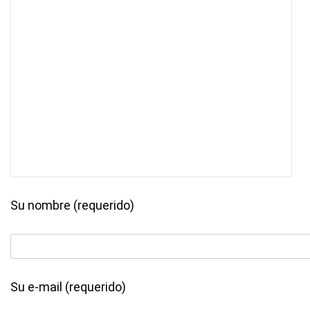
Su nombre (requerido)
Su e-mail (requerido)