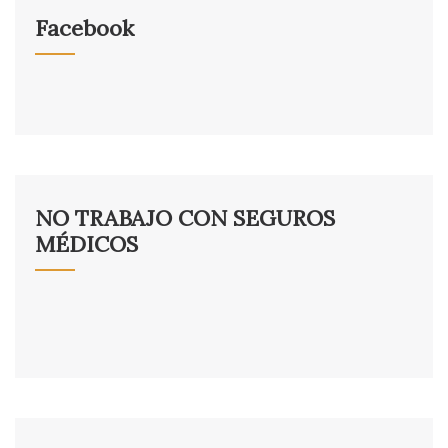
Facebook
NO TRABAJO CON SEGUROS
MÉDICOS