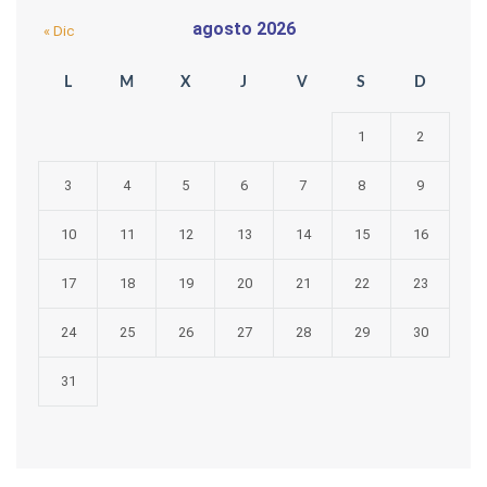
agosto 2026
« Dic
L
M
X
J
V
S
D
1
2
3
4
5
6
7
8
9
10
11
12
13
14
15
16
17
18
19
20
21
22
23
24
25
26
27
28
29
30
31