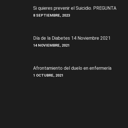
Si quieres prevenir el Suicidio. PREGUNTA
8 SEPTIEMBRE, 2023
Día de la Diabetes 14 Noviembre 2021
14 NOVIEMBRE, 2021
Afrontamiento del duelo en enfermería
1 OCTUBRE, 2021