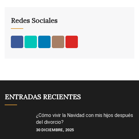
Redes Sociales
ENTRADAS RECIENTES
¿Cómo vivir la Navidad con mis hijos después
del divorcio?
30 DICIEMBRE, 2025