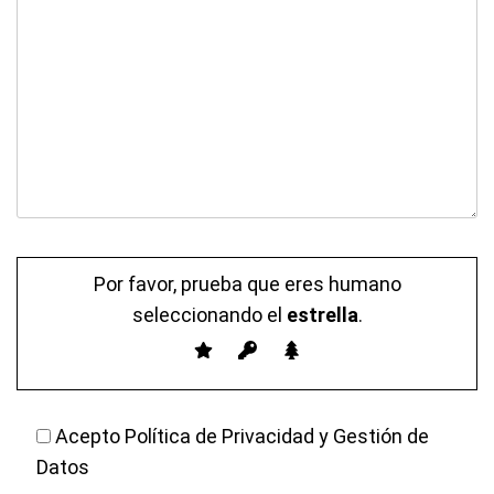
Por favor, prueba que eres humano
seleccionando el
estrella
.
Acepto Política de Privacidad y Gestión de
Datos