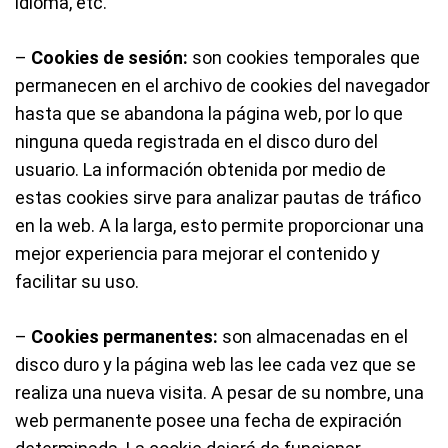
idioma, etc.
–
Cookies de sesión:
son cookies temporales que
permanecen en el archivo de cookies del navegador
hasta que se abandona la página web, por lo que
ninguna queda registrada en el disco duro del
usuario. La información obtenida por medio de
estas cookies sirve para analizar pautas de tráfico
en la web. A la larga, esto permite proporcionar una
mejor experiencia para mejorar el contenido y
facilitar su uso.
–
Cookies permanentes:
son almacenadas en el
disco duro y la página web las lee cada vez que se
realiza una nueva visita. A pesar de su nombre, una
web permanente posee una fecha de expiración