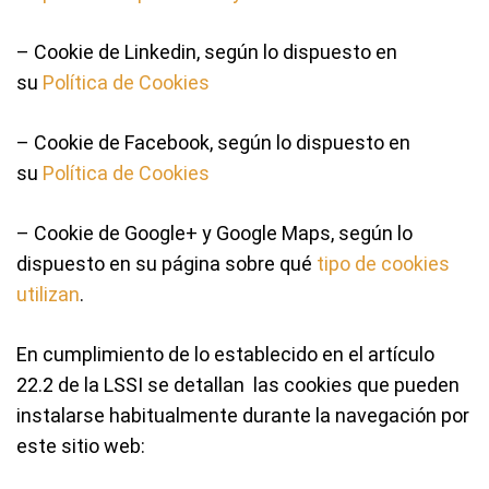
– Cookie de Linkedin, según lo dispuesto en
su
Política de Cookies
– Cookie de Facebook, según lo dispuesto en
su
Política de Cookies
– Cookie de Google+ y Google Maps, según lo
dispuesto en su página sobre qué
tipo de cookies
utilizan
.
En cumplimiento de lo establecido en el artículo
22.2 de la LSSI se detallan las cookies que pueden
instalarse habitualmente durante la navegación por
este sitio web: