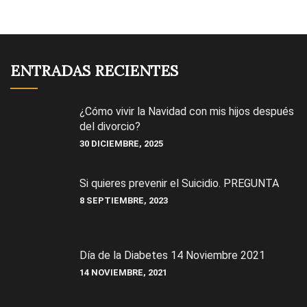
ENTRADAS RECIENTES
¿Cómo vivir la Navidad con mis hijos después
del divorcio?
30 DICIEMBRE, 2025
Si quieres prevenir el Suicidio. PREGUNTA
8 SEPTIEMBRE, 2023
Día de la Diabetes 14 Noviembre 2021
14 NOVIEMBRE, 2021