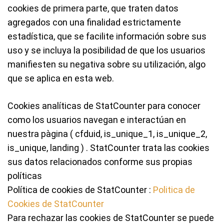
cookies de primera parte, que traten datos
agregados con una finalidad estrictamente
estadística, que se facilite información sobre sus
uso y se incluya la posibilidad de que los usuarios
manifiesten su negativa sobre su utilización, algo
que se aplica en esta web.
Cookies analíticas de StatCounter para conocer
como los usuarios navegan e interactúan en
nuestra pàgina ( cfduid, is_unique_1, is_unique_2,
is_unique, landing ) . StatCounter trata las cookies
sus datos relacionados conforme sus propias
políticas
Política de cookies de StatCounter :
Politica de
Cookies de StatCounter
Para rechazar las cookies de StatCounter se puede