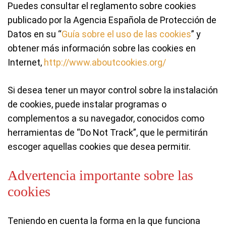
Puedes consultar el reglamento sobre cookies
publicado por la Agencia Española de Protección de
Datos en su “
Guía sobre el uso de las cookies
” y
obtener más información sobre las cookies en
Internet,
http://www.aboutcookies.org/
Si desea tener un mayor control sobre la instalación
de cookies, puede instalar programas o
complementos a su navegador, conocidos como
herramientas de “Do Not Track”, que le permitirán
escoger aquellas cookies que desea permitir.
Advertencia importante sobre las
cookies
Teniendo en cuenta la forma en la que funciona