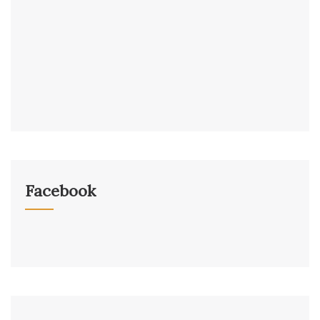
Facebook