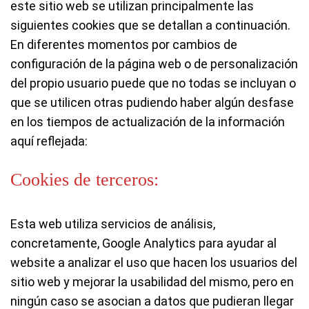
este sitio web se utilizan principalmente las
siguientes cookies que se detallan a continuación.
En diferentes momentos por cambios de
configuración de la página web o de personalización
del propio usuario puede que no todas se incluyan o
que se utilicen otras pudiendo haber algún desfase
en los tiempos de actualización de la información
aquí reflejada:
Cookies de terceros:
Esta web utiliza servicios de análisis,
concretamente, Google Analytics para ayudar al
website a analizar el uso que hacen los usuarios del
sitio web y mejorar la usabilidad del mismo, pero en
ningún caso se asocian a datos que pudieran llegar