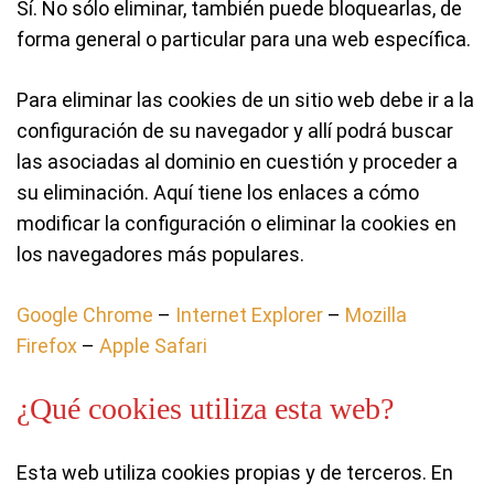
Sí. No sólo eliminar, también puede bloquearlas, de
forma general o particular para una web específica.
Para eliminar las cookies de un sitio web debe ir a la
configuración de su navegador y allí podrá buscar
las asociadas al dominio en cuestión y proceder a
su eliminación. Aquí tiene los enlaces a cómo
modificar la configuración o eliminar la cookies en
los navegadores más populares.
Google Chrome
–
Internet Explorer
–
Mozilla
Firefox
–
Apple Safari
¿Qué cookies utiliza esta web?
Esta web utiliza cookies propias y de terceros. En