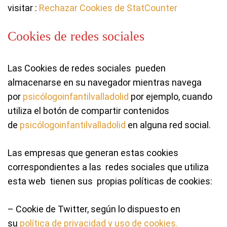
visitar :
Rechazar Cookies de StatCounter
Cookies de redes sociales
Las Cookies de redes sociales pueden
almacenarse en su navegador mientras navega
por
psicólogoinfantilvalladolid
por ejemplo, cuando
utiliza el botón de compartir contenidos
de
psicólogoinfantilvalladolid
en alguna red social.
Las empresas que generan estas cookies
correspondientes a las redes sociales que utiliza
esta web tienen sus propias políticas de cookies:
– Cookie de Twitter, según lo dispuesto en
su
política de privacidad y uso de cookies.