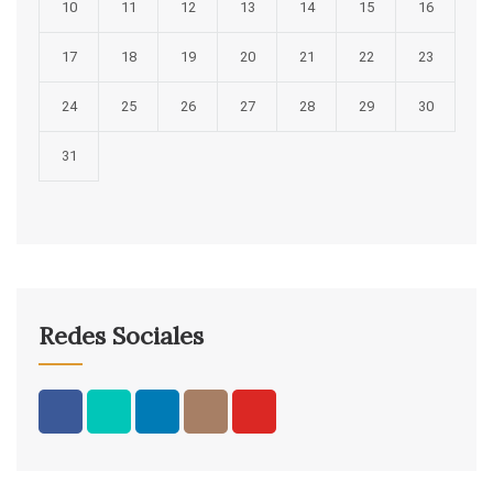
10
11
12
13
14
15
16
17
18
19
20
21
22
23
24
25
26
27
28
29
30
31
Redes Sociales