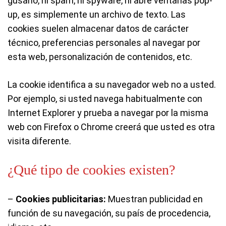
gusano, ni spam, ni spyware, ni abre ventanas pop-
up, es simplemente un archivo de texto. Las
cookies suelen almacenar datos de carácter
técnico, preferencias personales al navegar por
esta web, personalización de contenidos, etc.
La cookie identifica a su navegador web no a usted.
Por ejemplo, si usted navega habitualmente con
Internet Explorer y prueba a navegar por la misma
web con Firefox o Chrome creerá que usted es otra
visita diferente.
¿Qué tipo de cookies existen?
–
Cookies publicitarias:
Muestran publicidad en
función de su navegación, su país de procedencia,