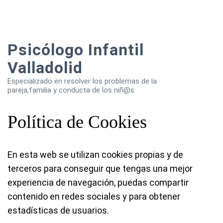
Psicólogo Infantil
Valladolid
Especializado en resolver los problemas de la
pareja,familia y conducta de los niñ@s
Política de Cookies
En esta web se utilizan cookies propias y de
terceros para conseguir que tengas una mejor
experiencia de navegación, puedas compartir
contenido en redes sociales y para obtener
estadísticas de usuarios.