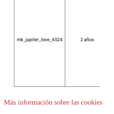
mk_jupiter_love_6524
2 años
Más información sobre las cookies