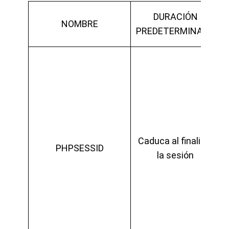
DURACIÓN
NOMBRE
PREDETERMINADA
Caduca al finalizar
PHPSESSID
la sesión