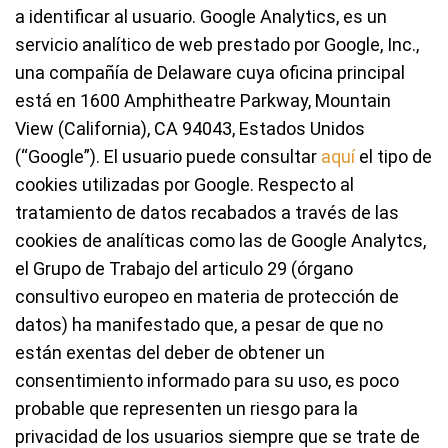
a identificar al usuario. Google Analytics, es un
servicio analítico de web prestado por Google, Inc.,
una compañía de Delaware cuya oficina principal
está en 1600 Amphitheatre Parkway, Mountain
View (California), CA 94043, Estados Unidos
(“Google”). El usuario puede consultar
aquí
el tipo de
cookies utilizadas por Google. Respecto al
tratamiento de datos recabados a través de las
cookies de analíticas como las de Google Analytcs,
el Grupo de Trabajo del articulo 29 (órgano
consultivo europeo en materia de protección de
datos) ha manifestado que, a pesar de que no
están exentas del deber de obtener un
consentimiento informado para su uso, es poco
probable que representen un riesgo para la
privacidad de los usuarios siempre que se trate de