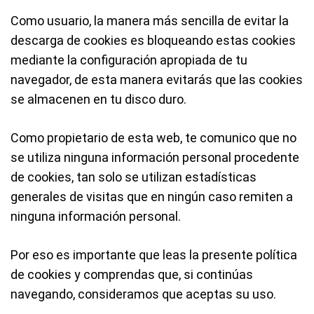
Como usuario, la manera más sencilla de evitar la
descarga de cookies es bloqueando estas cookies
mediante la configuración apropiada de tu
navegador, de esta manera evitarás que las cookies
se almacenen en tu disco duro.
Como propietario de esta web, te comunico que no
se utiliza ninguna información personal procedente
de cookies, tan solo se utilizan estadísticas
generales de visitas que en ningún caso remiten a
ninguna información personal.
Por eso es importante que leas la presente política
de cookies y comprendas que, si continúas
navegando, consideramos que aceptas su uso.