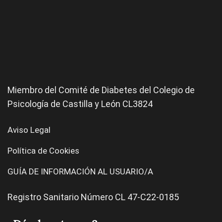
Miembro del Comité de
Diabetes
del Colegio de
Psicología de Castilla y León CL3824
Aviso Legal
Política de Cookies
GUÍA DE INFORMACIÓN AL USUARIO/A
Registro Sanitario Número CL 47-C22-0185