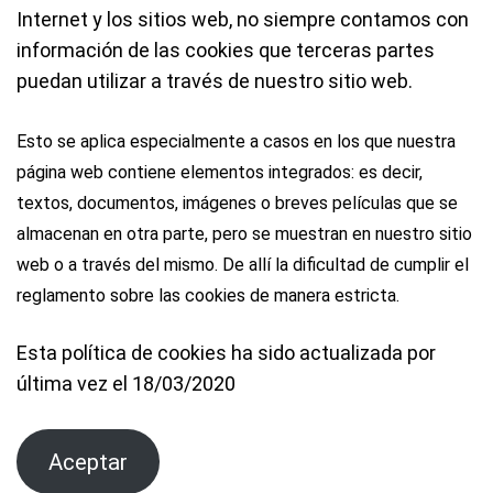
Internet y los sitios web, no siempre contamos con
información de las cookies que terceras partes
puedan utilizar a través de nuestro sitio web.
Esto se aplica especialmente a casos en los que nuestra
página web contiene elementos integrados: es decir,
textos, documentos, imágenes o breves películas que se
almacenan en otra parte, pero se muestran en nuestro sitio
web o a través del mismo. De allí la dificultad de cumplir el
reglamento sobre las cookies de manera estricta.
Esta política de cookies ha sido actualizada por
última vez el 18/03/2020
Aceptar