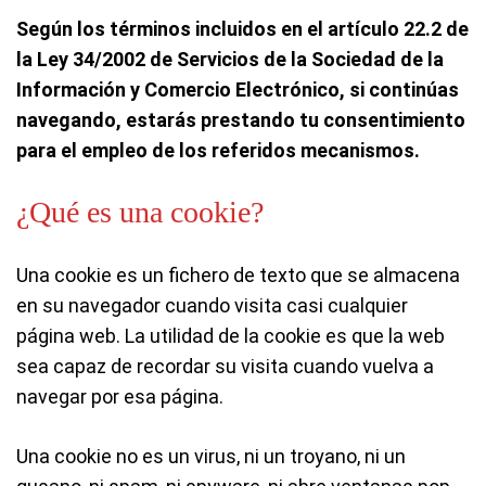
Según los términos incluidos en el artículo 22.2 de
la Ley 34/2002 de Servicios de la Sociedad de la
Información y Comercio Electrónico, si continúas
navegando, estarás prestando tu consentimiento
para el empleo de los referidos mecanismos.
¿Qué es una cookie?
Una cookie es un fichero de texto que se almacena
en su navegador cuando visita casi cualquier
página web. La utilidad de la cookie es que la web
sea capaz de recordar su visita cuando vuelva a
navegar por esa página.
Una cookie no es un virus, ni un troyano, ni un