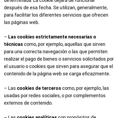
determinada. La cookie dejará de funcionar
después de esa fecha. Se utilizan, generalmente,
para facilitar los diferentes servicios que ofrecen
las páginas web.
–
Las cookies estrictamente necesarias o
técnicas
como, por ejemplo, aquellas que sirven
para una correcta navegación o las que permiten
realizar el pago de bienes o servicios solicitados por
el usuario o cookies que sirven para asegurar que el
contenido de la página web se carga eficazmente.
– Las
cookies de terceros
como, por ejemplo, las
usadas por redes sociales, o por complementos
externos de contenido.
– Las
cookies analíticas
con propósitos de