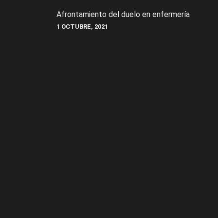
Afrontamiento del duelo en enfermería
1 OCTUBRE, 2021