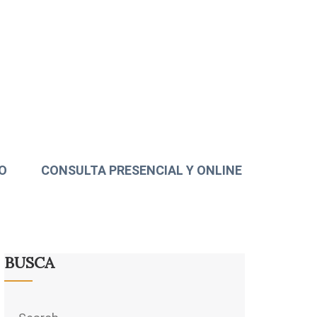
O
CONSULTA PRESENCIAL Y ONLINE
BUSCA
Search