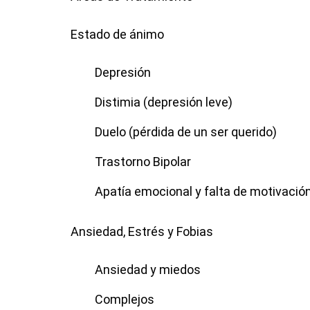
Estado de ánimo
Depresión
Distimia (depresión leve)
Duelo (pérdida de un ser querido)
Trastorno Bipolar
Apatía emocional y falta de motivació
Ansiedad, Estrés y Fobias
Ansiedad y miedos
Complejos