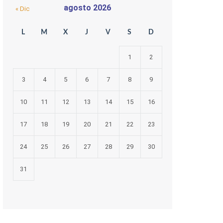
agosto 2026
« Dic
L
M
X
J
V
S
D
1
2
3
4
5
6
7
8
9
10
11
12
13
14
15
16
17
18
19
20
21
22
23
24
25
26
27
28
29
30
31