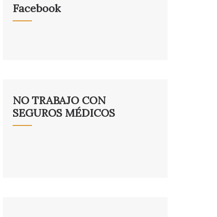
Facebook
NO TRABAJO CON
SEGUROS MÉDICOS