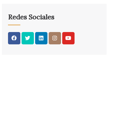
Redes Sociales