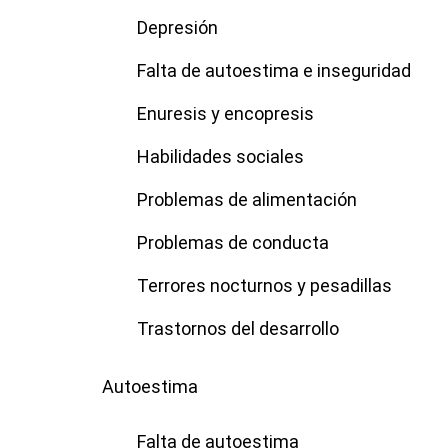
Depresión
Falta de autoestima e inseguridad
Enuresis y encopresis
Habilidades sociales
Problemas de alimentación
Problemas de conducta
Terrores nocturnos y pesadillas
Trastornos del desarrollo
Autoestima
Falta de autoestima