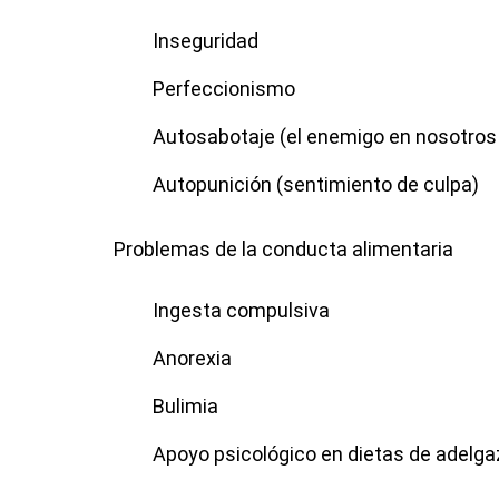
Inseguridad
Perfeccionismo
Autosabotaje (el enemigo en nosotro
Autopunición (sentimiento de culpa)
Problemas de la conducta alimentaria
Ingesta compulsiva
Anorexia
Bulimia
Apoyo psicológico en dietas de adelg