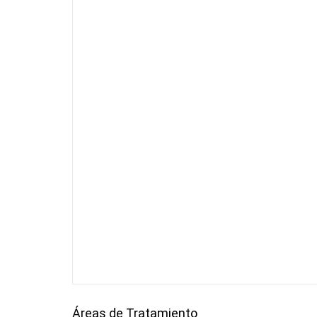
Áreas de Tratamiento