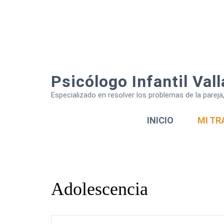
Psicólogo Infantil Vall
Especializado en resolver los problemas de la parej
INICIO
MI TR
Adolescencia