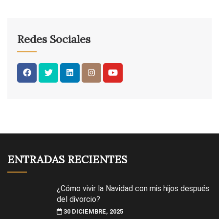
Redes Sociales
ENTRADAS RECIENTES
¿Cómo vivir la Navidad con mis hijos después
del divorcio?
30 DICIEMBRE, 2025