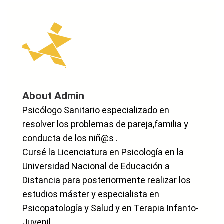
About Admin
Psicólogo Sanitario especializado en
resolver los problemas de pareja,familia y
conducta de los niñ@s .
Cursé la Licenciatura en Psicología en la
Universidad Nacional de Educación a
Distancia para posteriormente realizar los
estudios máster y especialista en
Psicopatología y Salud y en Terapia Infanto-
Juvenil.