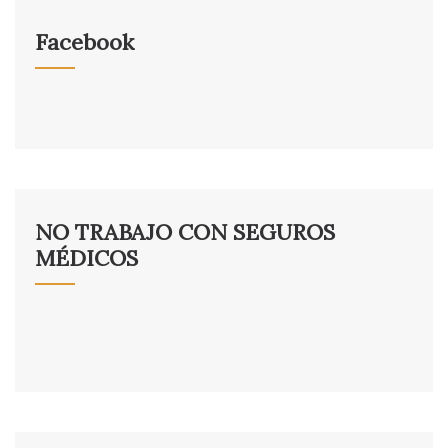
Facebook
NO TRABAJO CON SEGUROS
MÉDICOS