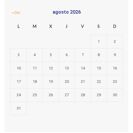
agosto 2026
« Dic
L
M
X
J
V
S
D
1
2
3
4
5
6
7
8
9
10
11
12
13
14
15
16
17
18
19
20
21
22
23
24
25
26
27
28
29
30
31