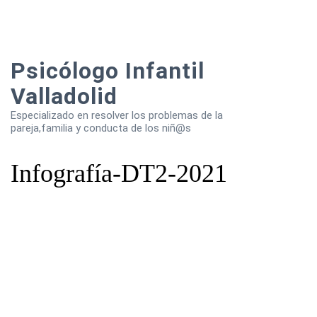
Psicólogo Infantil
Valladolid
Especializado en resolver los problemas de la
pareja,familia y conducta de los niñ@s
Infografía-DT2-2021