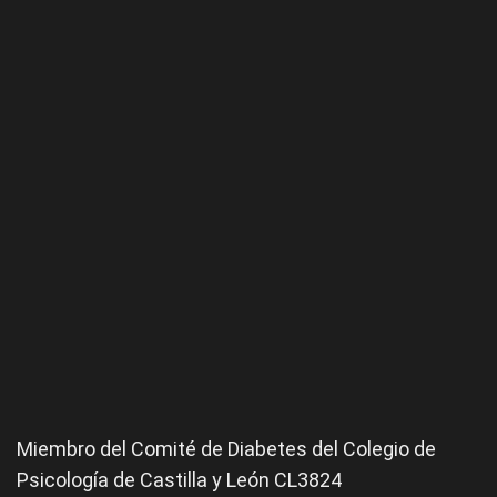
Miembro del Comité de
Diabetes
del Colegio de
Psicología de Castilla y León CL3824