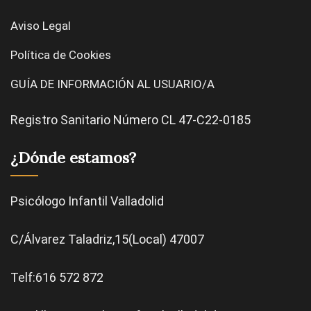
Aviso Legal
Política de Cookies
GUÍA DE INFORMACIÓN AL USUARIO/A
Registro Sanitario Número CL 47-C22-0185
¿Dónde estamos?
Psicólogo Infantil Valladolid
C/Álvarez Taladriz,15(Local) 47007
Telf:616 572 872