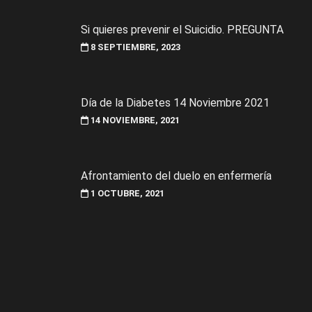
Si quieres prevenir el Suicidio. PREGUNTA
8 SEPTIEMBRE, 2023
Día de la Diabetes 14 Noviembre 2021
14 NOVIEMBRE, 2021
Afrontamiento del duelo en enfermería
1 OCTUBRE, 2021