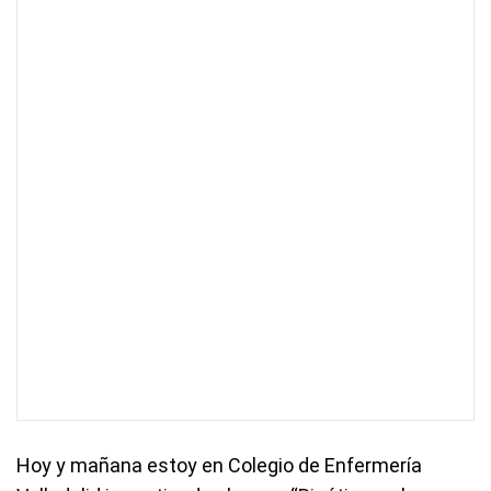
Hoy y mañana estoy en Colegio de Enfermería