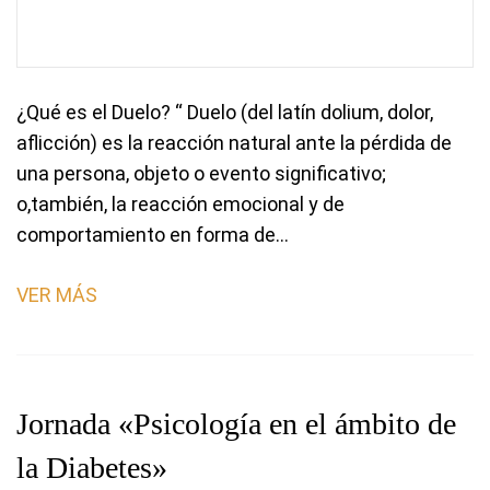
¿Qué es el Duelo? “ Duelo (del latín dolium, dolor,
aflicción) es la reacción natural ante la pérdida de
una persona, objeto o evento significativo;
o,también, la reacción emocional y de
comportamiento en forma de…
VER MÁS
Jornada «Psicología en el ámbito de
la Diabetes»