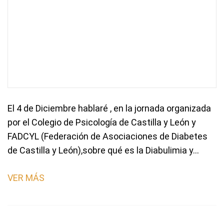
El 4 de Diciembre hablaré , en la jornada organizada
por el Colegio de Psicología de Castilla y León y
FADCYL (Federación de Asociaciones de Diabetes
de Castilla y León),sobre qué es la Diabulimia y…
VER MÁS