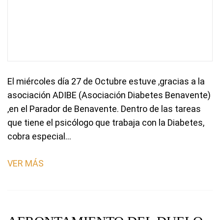
El miércoles día 27 de Octubre estuve ,gracias a la
asociación ADIBE (Asociación Diabetes Benavente)
,en el Parador de Benavente. Dentro de las tareas
que tiene el psicólogo que trabaja con la Diabetes,
cobra especial…
VER MÁS