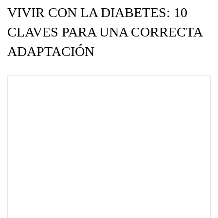
VIVIR CON LA DIABETES: 10
CLAVES PARA UNA CORRECTA
ADAPTACIÓN