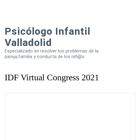
Psicólogo Infantil
Valladolid
Especializado en resolver los problemas de la
pareja,familia y conducta de los niñ@s
IDF Virtual Congress 2021