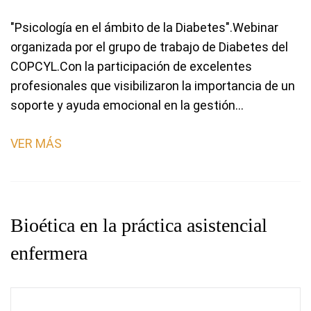
"Psicología en el ámbito de la Diabetes".Webinar
organizada por el grupo de trabajo de Diabetes del
COPCYL.Con la participación de excelentes
profesionales que visibilizaron la importancia de un
soporte y ayuda emocional en la gestión…
VER MÁS
Bioética en la práctica asistencial
enfermera