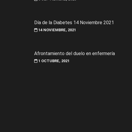
Día de la Diabetes 14 Noviembre 2021
14 NOVIEMBRE, 2021
Afrontamiento del duelo en enfermería
1 OCTUBRE, 2021