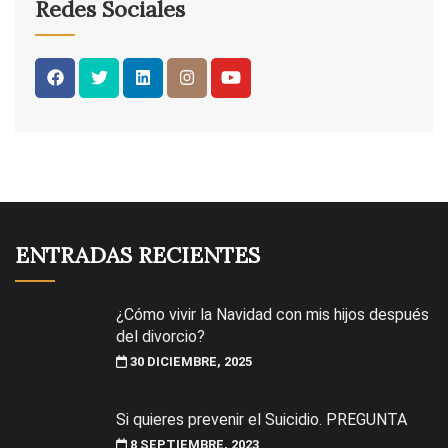
Redes Sociales
ENTRADAS RECIENTES
¿Cómo vivir la Navidad con mis hijos después
del divorcio?
30 DICIEMBRE, 2025
Si quieres prevenir el Suicidio. PREGUNTA
8 SEPTIEMBRE, 2023