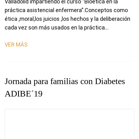
Valladolid impartiendo el curso “Bioética en la
práctica asistencial enfermera”.Conceptos como
ética ,moral,los juicios ,los hechos y la deliberación
cada vez son más usados en la práctica…
VER MÁS
Jornada para familias con Diabetes
ADIBE´19