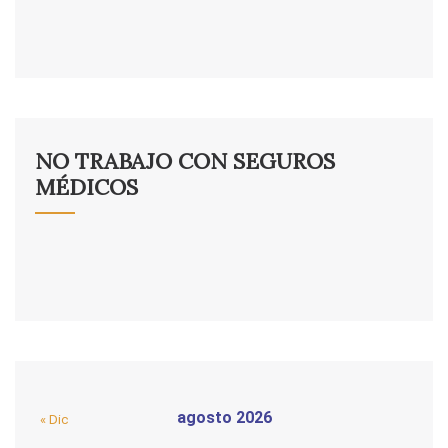
NO TRABAJO CON SEGUROS
MÉDICOS
agosto 2026
« Dic