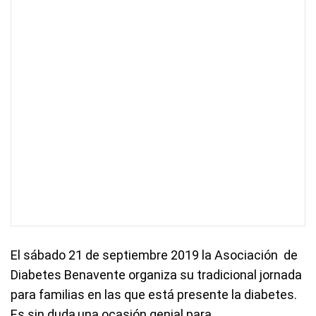
El sábado 21 de septiembre 2019 la Asociación de
Diabetes Benavente organiza su tradicional jornada
para familias en las que está presente la diabetes.
Es sin duda,una ocasión genial para