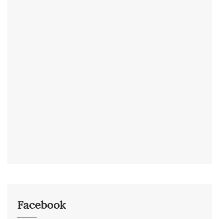
Facebook