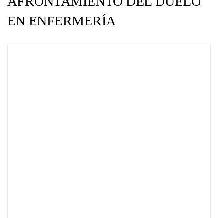
AFRONTAMIENTO DEL DUELO
EN ENFERMERÍA