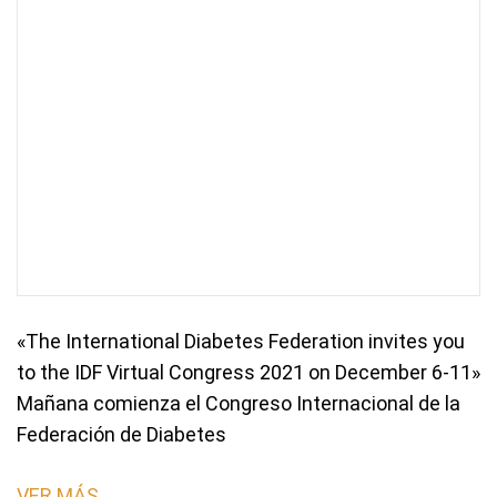
«The International Diabetes Federation invites you
to the IDF Virtual Congress 2021 on December 6-11»
Mañana comienza el Congreso Internacional de la
Federación de Diabetes
VER MÁS