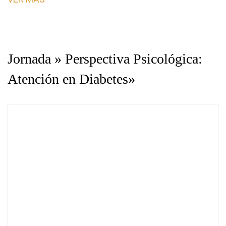
Jornada » Perspectiva Psicológica:
Atención en Diabetes»