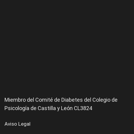
Miembro del Comité de
Diabetes
del Colegio de
Psicología de Castilla y León CL3824
Aviso Legal