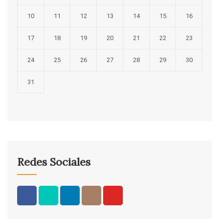
10
11
12
13
14
15
16
17
18
19
20
21
22
23
24
25
26
27
28
29
30
31
Redes Sociales