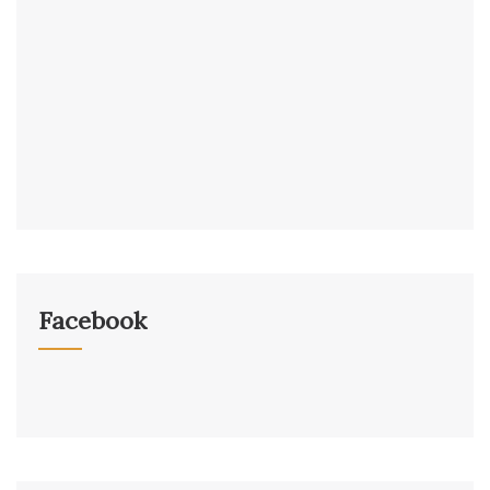
Facebook