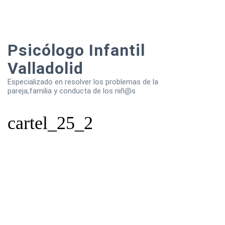
Psicólogo Infantil
Valladolid
Especializado en resolver los problemas de la
pareja,familia y conducta de los niñ@s
cartel_25_2