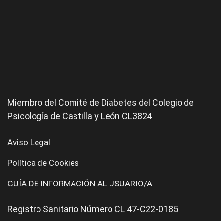
Miembro del Comité de
Diabetes
del Colegio de
Psicología de Castilla y León CL3824
Aviso Legal
Política de Cookies
GUÍA DE INFORMACIÓN AL USUARIO/A
Registro Sanitario Número CL 47-C22-0185