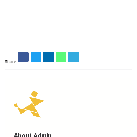
Share:
About Admin