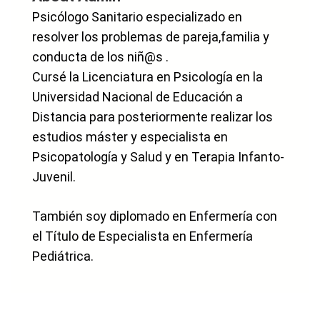
Psicólogo Sanitario especializado en
resolver los problemas de pareja,familia y
conducta de los niñ@s .
Cursé la Licenciatura en Psicología en la
Universidad Nacional de Educación a
Distancia para posteriormente realizar los
estudios máster y especialista en
Psicopatología y Salud y en Terapia Infanto-
Juvenil.
También soy diplomado en Enfermería con
el Título de Especialista en Enfermería
Pediátrica.