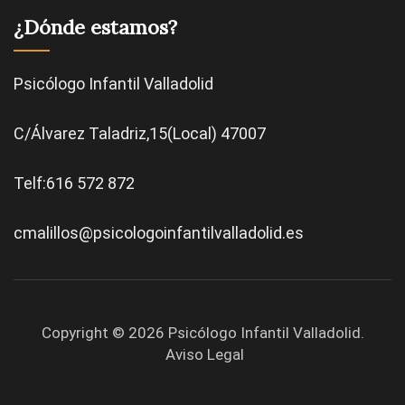
¿Dónde estamos?
Psicólogo Infantil Valladolid
C/Álvarez Taladriz,15(Local) 47007
Telf:616 572 872
cmalillos@psicologoinfantilvalladolid.es
Copyright © 2026
Psicólogo Infantil Valladolid
.
Aviso Legal