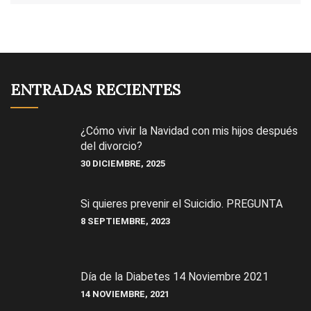
ENTRADAS RECIENTES
¿Cómo vivir la Navidad con mis hijos después
del divorcio?
30 DICIEMBRE, 2025
Si quieres prevenir el Suicidio. PREGUNTA
8 SEPTIEMBRE, 2023
Día de la Diabetes 14 Noviembre 2021
14 NOVIEMBRE, 2021