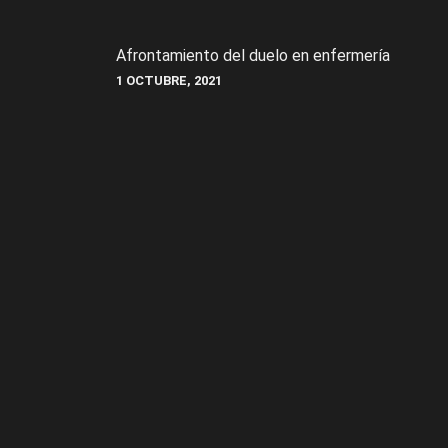
Afrontamiento del duelo en enfermería
1 OCTUBRE, 2021