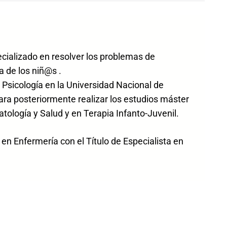
ecializado en resolver los problemas de
a de los niñ@s .
 Psicología en la Universidad Nacional de
ara posteriormente realizar los estudios máster
atología y Salud y en Terapia Infanto-Juvenil.
n Enfermería con el Título de Especialista en