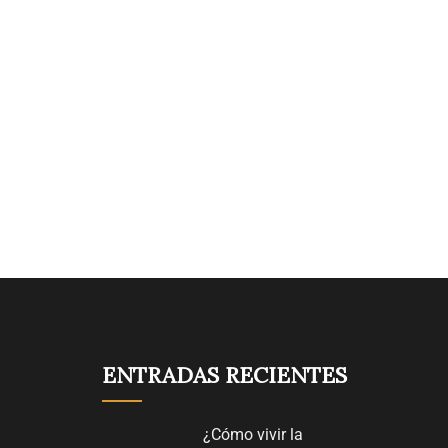
ENTRADAS RECIENTES
¿Cómo vivir la