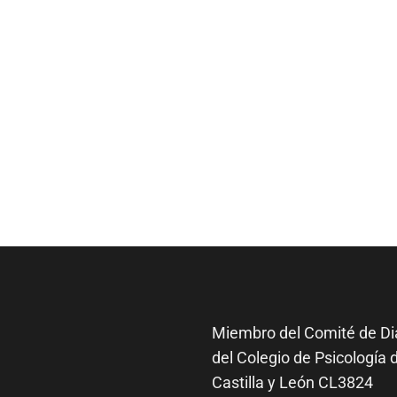
Miembro del Comité de
Di
del Colegio de Psicología 
Castilla y León CL3824