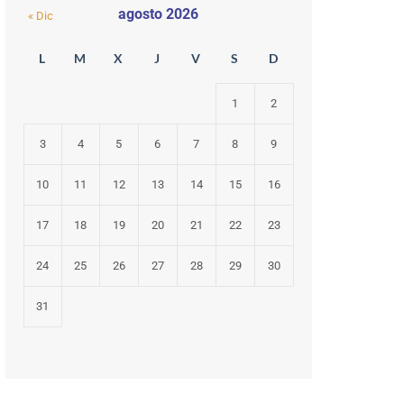
agosto 2026
« Dic
L
M
X
J
V
S
D
1
2
3
4
5
6
7
8
9
10
11
12
13
14
15
16
17
18
19
20
21
22
23
24
25
26
27
28
29
30
31