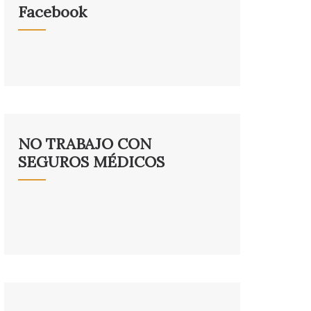
Facebook
NO TRABAJO CON
SEGUROS MÉDICOS