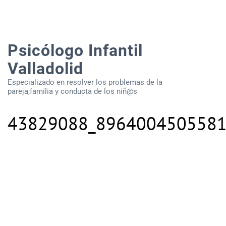
Psicólogo Infantil
Valladolid
Especializado en resolver los problemas de la
pareja,familia y conducta de los niñ@s
43829088_8964004505581