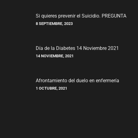
Si quieres prevenir el Suicidio. PREGUNTA
8 SEPTIEMBRE, 2023
Día de la Diabetes 14 Noviembre 2021
14 NOVIEMBRE, 2021
Afrontamiento del duelo en enfermería
1 OCTUBRE, 2021