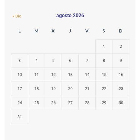
agosto 2026
« Dic
L
M
X
J
V
S
D
1
2
3
4
5
6
7
8
9
10
11
12
13
14
15
16
17
18
19
20
21
22
23
24
25
26
27
28
29
30
31