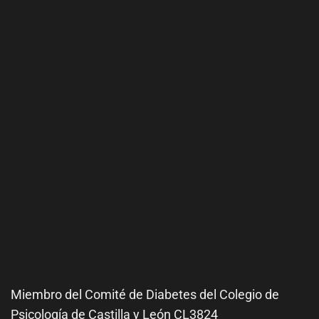
Miembro del Comité de
Diabetes
del Colegio de
Psicología de Castilla y León CL3824