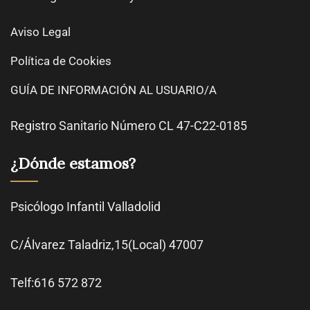
Aviso Legal
Política de Cookies
GUÍA DE INFORMACIÓN AL USUARIO/A
Registro Sanitario Número CL 47-C22-0185
¿Dónde estamos?
Psicólogo Infantil Valladolid
C/Álvarez Taladriz,15(Local) 47007
Telf:616 572 872