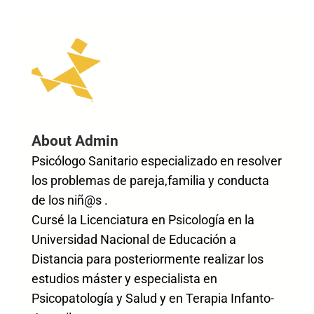
About Admin
Psicólogo Sanitario especializado en resolver
los problemas de pareja,familia y conducta
de los niñ@s .
Cursé la Licenciatura en Psicología en la
Universidad Nacional de Educación a
Distancia para posteriormente realizar los
estudios máster y especialista en
Psicopatología y Salud y en Terapia Infanto-