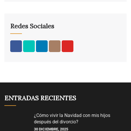
Redes Sociales
ENTRADAS RECIENTES
¿Cómo vivir la Navidad con mis hijos
después del divorcio?
30 DICIEMBRE, 2025