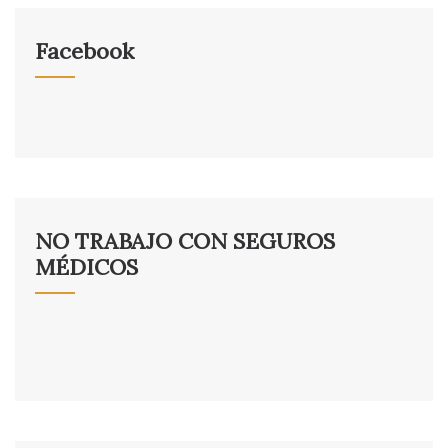
Facebook
NO TRABAJO CON SEGUROS
MÉDICOS