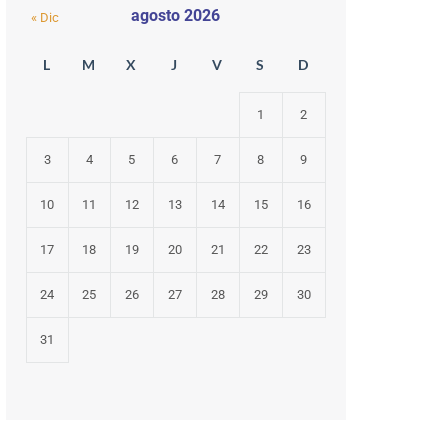
agosto 2026
« Dic
L
M
X
J
V
S
D
1
2
3
4
5
6
7
8
9
10
11
12
13
14
15
16
17
18
19
20
21
22
23
24
25
26
27
28
29
30
31