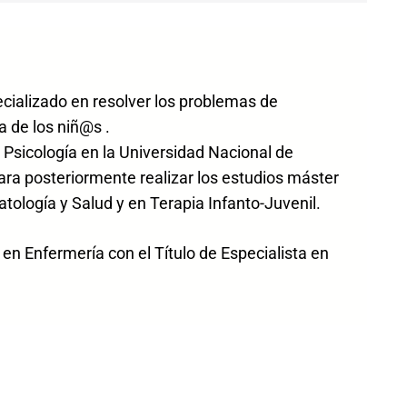
ecializado en resolver los problemas de
a de los niñ@s .
 Psicología en la Universidad Nacional de
ara posteriormente realizar los estudios máster
atología y Salud y en Terapia Infanto-Juvenil.
n Enfermería con el Título de Especialista en