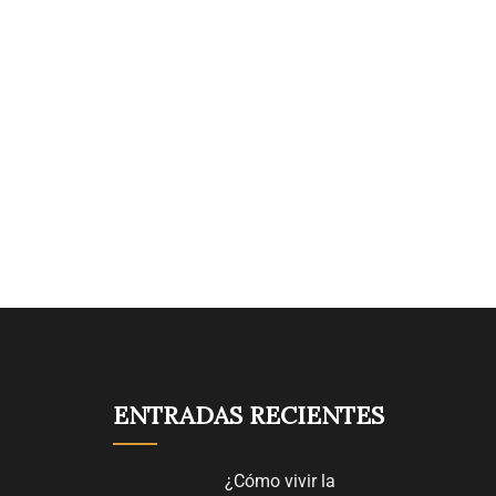
ENTRADAS RECIENTES
¿Cómo vivir la