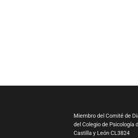
Miembro del Comité de
Di
del Colegio de Psicología 
Castilla y León CL3824