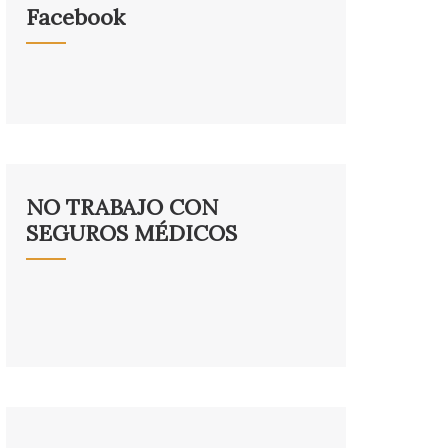
Facebook
NO TRABAJO CON
SEGUROS MÉDICOS