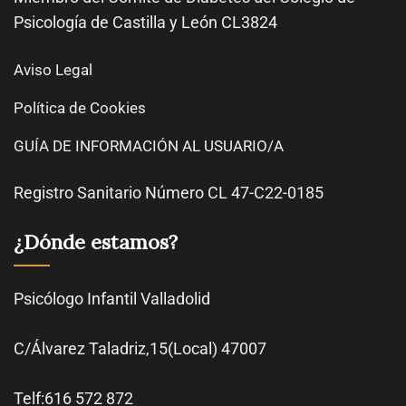
Psicología de Castilla y León CL3824
Aviso Legal
Política de Cookies
GUÍA DE INFORMACIÓN AL USUARIO/A
Registro Sanitario Número CL 47-C22-0185
¿Dónde estamos?
Psicólogo Infantil Valladolid
C/Álvarez Taladriz,15(Local) 47007
Telf:616 572 872