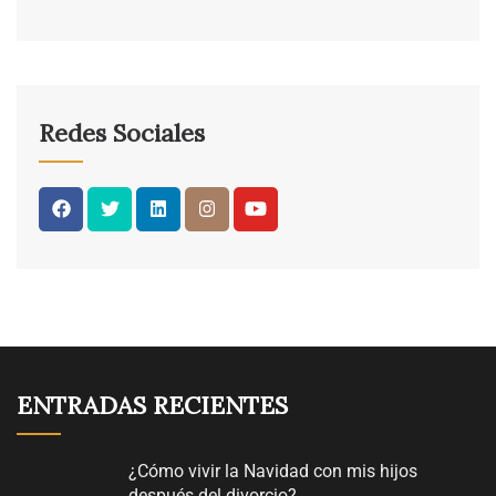
Redes Sociales
ENTRADAS RECIENTES
¿Cómo vivir la Navidad con mis hijos
después del divorcio?