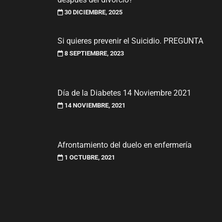
30 DICIEMBRE, 2025
Si quieres prevenir el Suicidio. PREGUNTA
8 SEPTIEMBRE, 2023
Día de la Diabetes 14 Noviembre 2021
14 NOVIEMBRE, 2021
Afrontamiento del duelo en enfermería
1 OCTUBRE, 2021