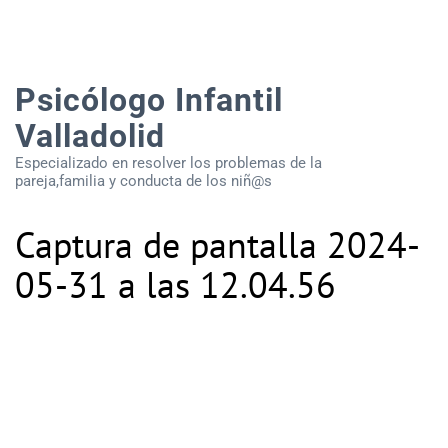
Psicólogo Infantil
Valladolid
Especializado en resolver los problemas de la
pareja,familia y conducta de los niñ@s
Captura de pantalla 2024-
05-31 a las 12.04.56