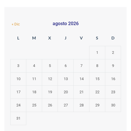
agosto 2026
« Dic
L
M
X
J
V
S
D
1
2
3
4
5
6
7
8
9
10
11
12
13
14
15
16
17
18
19
20
21
22
23
24
25
26
27
28
29
30
31