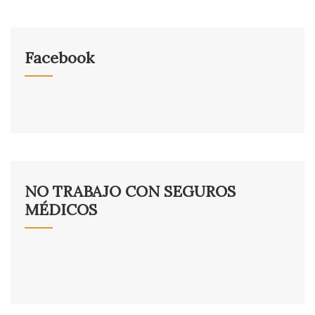
Facebook
NO TRABAJO CON SEGUROS
MÉDICOS