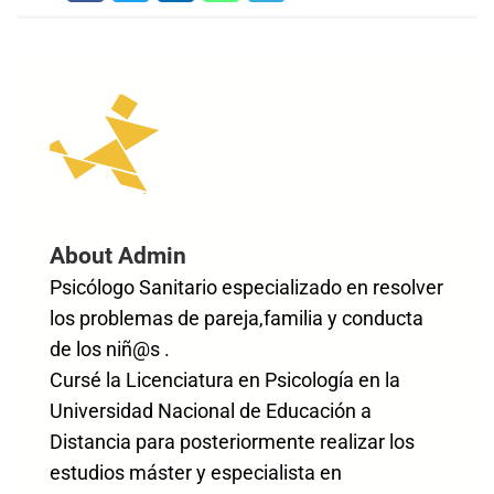
About Admin
Psicólogo Sanitario especializado en resolver
los problemas de pareja,familia y conducta
de los niñ@s .
Cursé la Licenciatura en Psicología en la
Universidad Nacional de Educación a
Distancia para posteriormente realizar los
estudios máster y especialista en