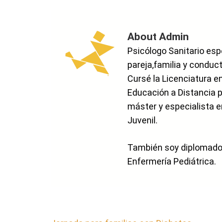
About Admin
Psicólogo Sanitario esp
pareja,familia y conduct
Cursé la Licenciatura e
Educación a Distancia p
máster y especialista e
Juvenil.
También soy diplomado e
Enfermería Pediátrica.