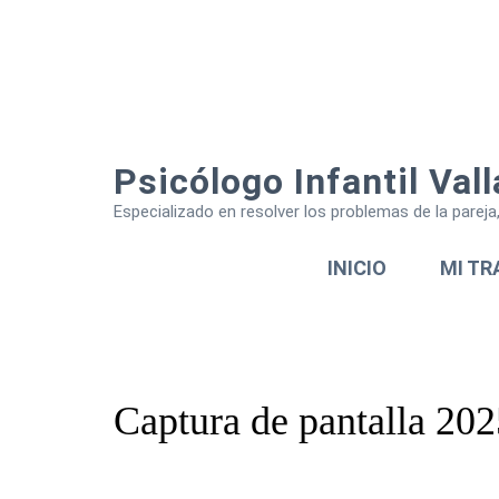
Psicólogo Infantil Vall
Especializado en resolver los problemas de la parej
INICIO
MI TR
Captura de pantalla 202