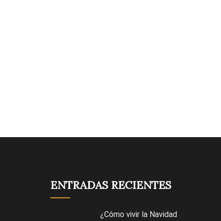
ENTRADAS RECIENTES
¿Cómo vivir la Navidad