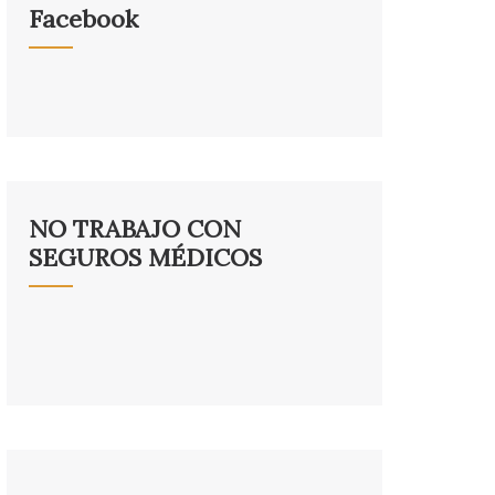
Facebook
NO TRABAJO CON
SEGUROS MÉDICOS