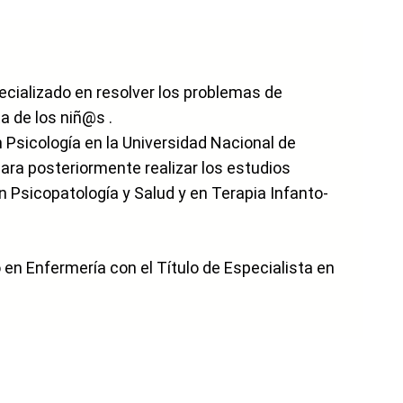
ecializado en resolver los problemas de
a de los niñ@s .
n Psicología en la Universidad Nacional de
ara posteriormente realizar los estudios
n Psicopatología y Salud y en Terapia Infanto-
n Enfermería con el Título de Especialista en