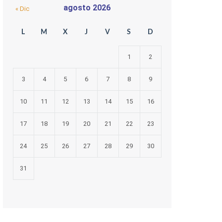
agosto 2026
« Dic
L
M
X
J
V
S
D
1
2
3
4
5
6
7
8
9
10
11
12
13
14
15
16
17
18
19
20
21
22
23
24
25
26
27
28
29
30
31