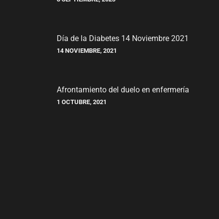
Día de la Diabetes 14 Noviembre 2021
14 NOVIEMBRE, 2021
Afrontamiento del duelo en enfermería
1 OCTUBRE, 2021