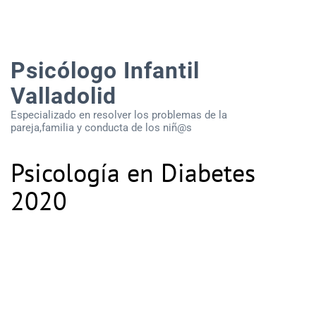
Psicólogo Infantil
Valladolid
Especializado en resolver los problemas de la
pareja,familia y conducta de los niñ@s
Psicología en Diabetes
2020