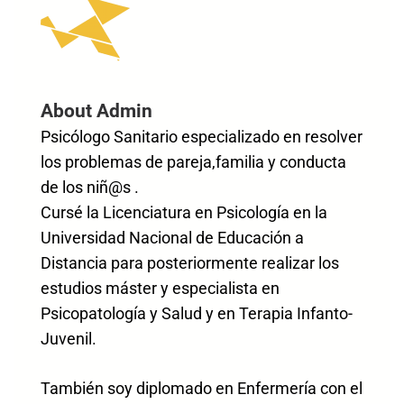
About Admin
Psicólogo Sanitario especializado en resolver
los problemas de pareja,familia y conducta
de los niñ@s .
Cursé la Licenciatura en Psicología en la
Universidad Nacional de Educación a
Distancia para posteriormente realizar los
estudios máster y especialista en
Psicopatología y Salud y en Terapia Infanto-
Juvenil.
También soy diplomado en Enfermería con el