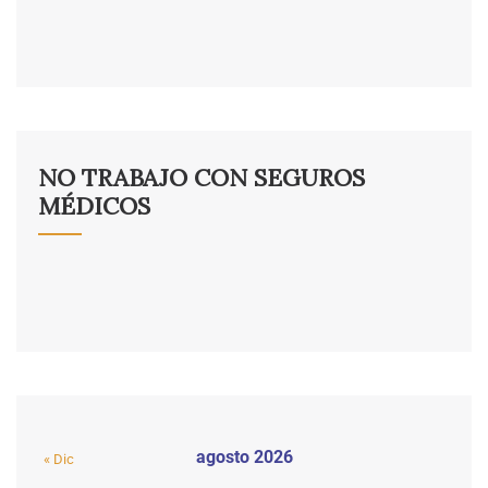
NO TRABAJO CON SEGUROS
MÉDICOS
agosto 2026
« Dic