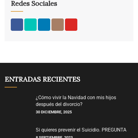
Redes Sociales
ENTRADAS RECIENTES
¿Cómo vivir la Navidad con mis hijos
después del divorcio?
30 DICIEMBRE, 2025
Si quieres prevenir el Suicidio. PREGUNTA
8 SEPTIEMBRE, 2023