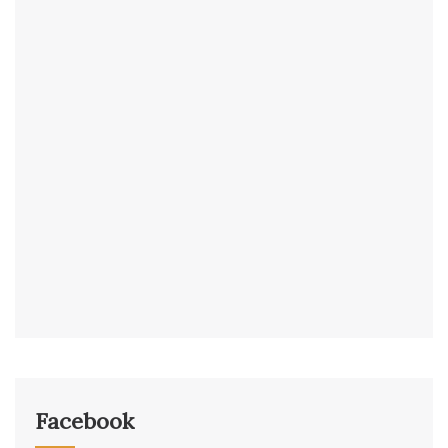
Facebook