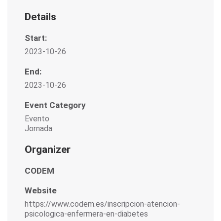
Details
Start:
2023-10-26
End:
2023-10-26
Event Category
Evento
Jornada
Organizer
CODEM
Website
https://www.codem.es/inscripcion-atencion-
psicologica-enfermera-en-diabetes