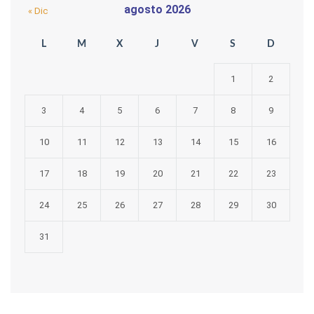
agosto 2026
« Dic
L
M
X
J
V
S
D
1
2
3
4
5
6
7
8
9
10
11
12
13
14
15
16
17
18
19
20
21
22
23
24
25
26
27
28
29
30
31