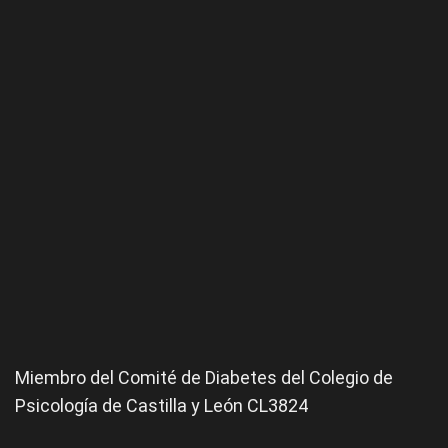
Miembro del Comité de
Diabetes
del Colegio de
Psicología de Castilla y León CL3824