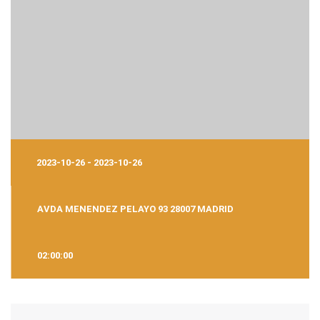
2023-10-26 - 2023-10-26
AVDA MENENDEZ PELAYO 93 28007 MADRID
02:00:00