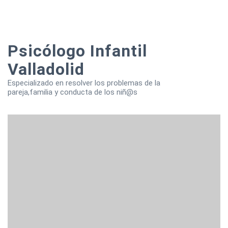
Psicólogo Infantil
Valladolid
Especializado en resolver los problemas de la
pareja,familia y conducta de los niñ@s