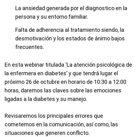
La ansiedad generada por el diagnostico en la
persona y su entorno familiar.
Falta de adherencia al tratamiento siendo, la
desmotivación y los estados de ánimo bajos
frecuentes.
En esta webinar titulada ‘La atención psicológica de
la enfermera en diabetes’ y que tendrá lugar el
próximo 26 de octubre en horario de 10:30 a 12:00
horas, daremos las claves sobre las emociones
ligadas a la diabetes y su manejo.
Revisaremos los principales errores que
cometemos en la comunicación, así como, las
situaciones que generen conflicto.