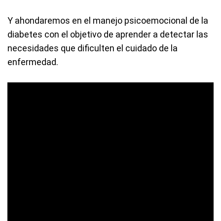
Y ahondaremos en el manejo psicoemocional de la
diabetes con el objetivo de aprender a detectar las
necesidades que dificulten el cuidado de la
enfermedad.