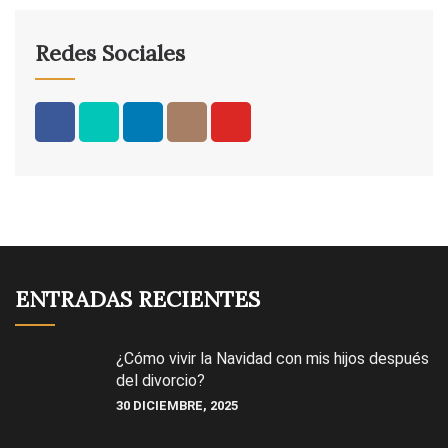
Redes Sociales
ENTRADAS RECIENTES
¿Cómo vivir la Navidad con mis hijos después
del divorcio?
30 DICIEMBRE, 2025