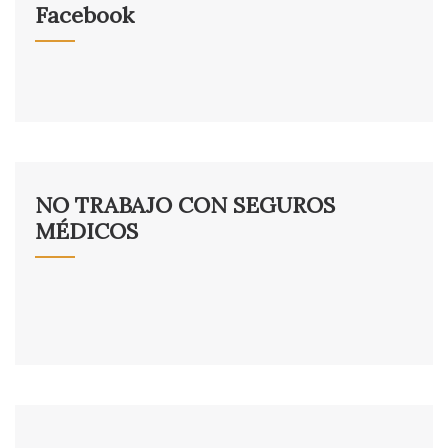
Facebook
NO TRABAJO CON SEGUROS
MÉDICOS