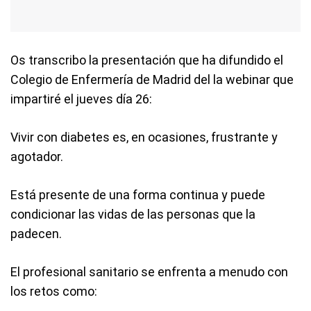
Os transcribo la presentación que ha difundido el
Colegio de Enfermería de Madrid del la webinar que
impartiré el jueves día 26:
Vivir con diabetes es, en ocasiones, frustrante y
agotador.
Está presente de una forma continua y puede
condicionar las vidas de las personas que la
padecen.
El profesional sanitario se enfrenta a menudo con
los retos como: