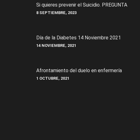
Si quieres prevenir el Suicidio. PREGUNTA
8 SEPTIEMBRE, 2023
Día de la Diabetes 14 Noviembre 2021
14 NOVIEMBRE, 2021
Afrontamiento del duelo en enfermería
1 OCTUBRE, 2021