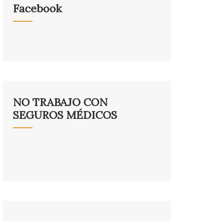
Facebook
NO TRABAJO CON
SEGUROS MÉDICOS