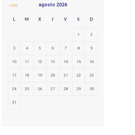
agosto 2026
« Dic
L
M
X
J
V
S
D
1
2
3
4
5
6
7
8
9
10
11
12
13
14
15
16
17
18
19
20
21
22
23
24
25
26
27
28
29
30
31