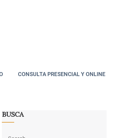
O
CONSULTA PRESENCIAL Y ONLINE
BUSCA
Search