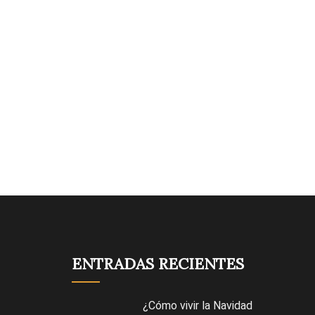
ENTRADAS RECIENTES
¿Cómo vivir la Navidad