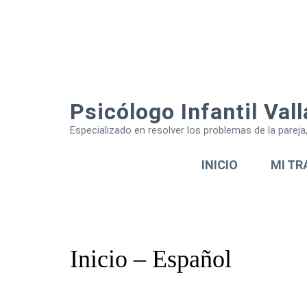
Psicólogo Infantil Vall
Especializado en resolver los problemas de la parej
INICIO
MI TR
Inicio – Español