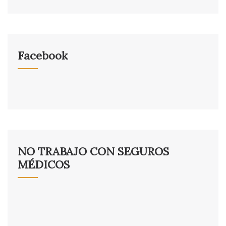
Facebook
NO TRABAJO CON SEGUROS
MÉDICOS