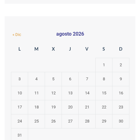
agosto 2026
« Dic
L
M
X
J
V
S
D
1
2
3
4
5
6
7
8
9
10
11
12
13
14
15
16
17
18
19
20
21
22
23
24
25
26
27
28
29
30
31