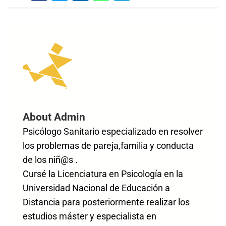
About Admin
Psicólogo Sanitario especializado en resolver
los problemas de pareja,familia y conducta
de los niñ@s .
Cursé la Licenciatura en Psicología en la
Universidad Nacional de Educación a
Distancia para posteriormente realizar los
estudios máster y especialista en