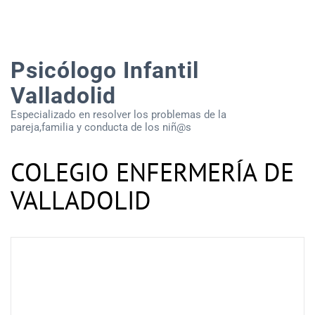
Psicólogo Infantil
Valladolid
Especializado en resolver los problemas de la
pareja,familia y conducta de los niñ@s
COLEGIO ENFERMERÍA DE
VALLADOLID