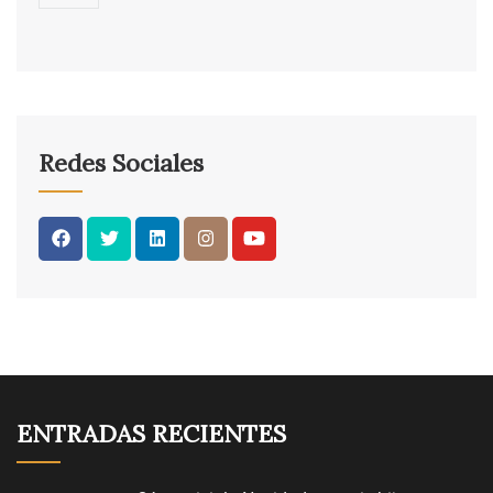
Redes Sociales
ENTRADAS RECIENTES