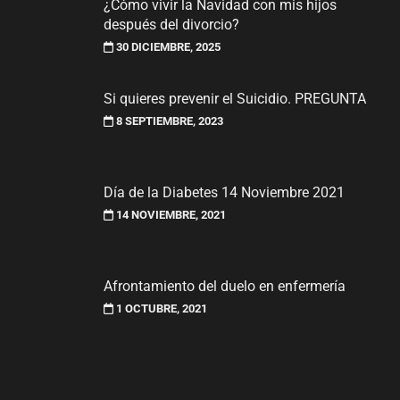
¿Cómo vivir la Navidad con mis hijos
después del divorcio?
30 DICIEMBRE, 2025
Si quieres prevenir el Suicidio. PREGUNTA
8 SEPTIEMBRE, 2023
Día de la Diabetes 14 Noviembre 2021
14 NOVIEMBRE, 2021
Afrontamiento del duelo en enfermería
1 OCTUBRE, 2021