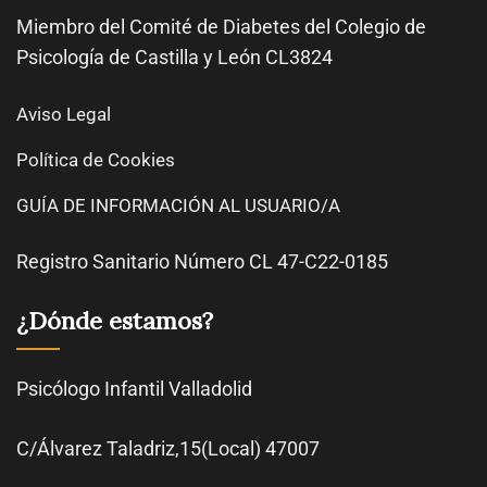
Miembro del Comité de
Diabetes
del Colegio de
Psicología de Castilla y León CL3824
Aviso Legal
Política de Cookies
GUÍA DE INFORMACIÓN AL USUARIO/A
Registro Sanitario Número CL 47-C22-0185
¿Dónde estamos?
Psicólogo Infantil Valladolid
C/Álvarez Taladriz,15(Local) 47007