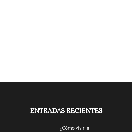
ENTRADAS RECIENTES
¿Cómo vivir la