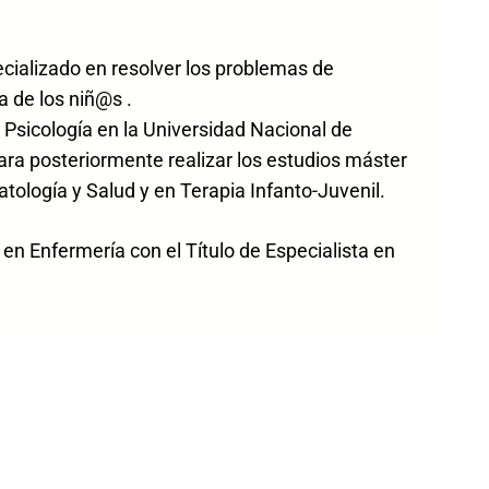
ecializado en resolver los problemas de
a de los niñ@s .
 Psicología en la Universidad Nacional de
ara posteriormente realizar los estudios máster
atología y Salud y en Terapia Infanto-Juvenil.
n Enfermería con el Título de Especialista en