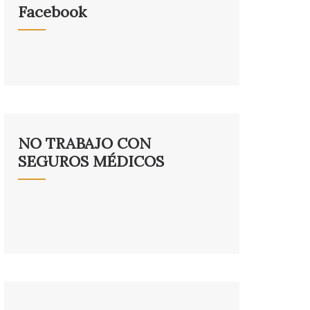
Facebook
NO TRABAJO CON
SEGUROS MÉDICOS