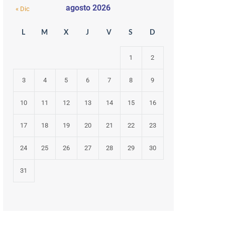
agosto 2026
« Dic
L
M
X
J
V
S
D
1
2
3
4
5
6
7
8
9
10
11
12
13
14
15
16
17
18
19
20
21
22
23
24
25
26
27
28
29
30
31