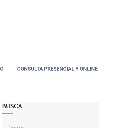
TO
CONSULTA PRESENCIAL Y ONLINE
BUSCA
Search