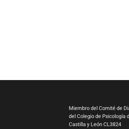
Miembro del Comité de
Di
del Colegio de Psicología 
Castilla y León CL3824