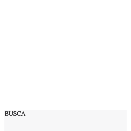
BUSCA