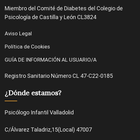
Miembro del Comité de
Diabetes
del Colegio de
Psicología de Castilla y León CL3824
Aviso Legal
Política de Cookies
GUÍA DE INFORMACIÓN AL USUARIO/A
Registro Sanitario Número CL 47-C22-0185
¿Dónde estamos?
Psicólogo Infantil Valladolid
C/Álvarez Taladriz,15(Local) 47007