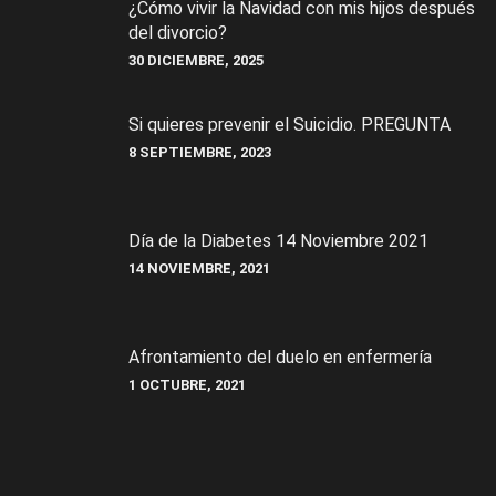
¿Cómo vivir la Navidad con mis hijos después
del divorcio?
30 DICIEMBRE, 2025
Si quieres prevenir el Suicidio. PREGUNTA
8 SEPTIEMBRE, 2023
Día de la Diabetes 14 Noviembre 2021
14 NOVIEMBRE, 2021
Afrontamiento del duelo en enfermería
1 OCTUBRE, 2021