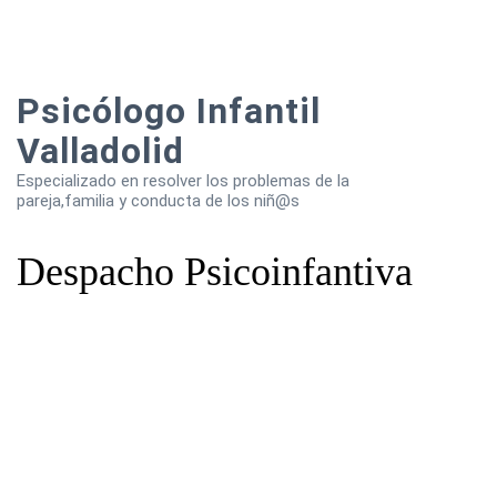
Psicólogo Infantil
Valladolid
Especializado en resolver los problemas de la
pareja,familia y conducta de los niñ@s
Despacho Psicoinfantiva