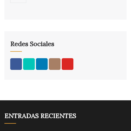
Redes Sociales
ENTRADAS RECIENTES