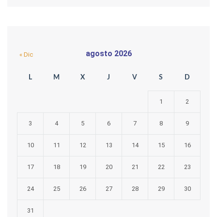
agosto 2026
« Dic
L
M
X
J
V
S
D
1
2
3
4
5
6
7
8
9
10
11
12
13
14
15
16
17
18
19
20
21
22
23
24
25
26
27
28
29
30
31