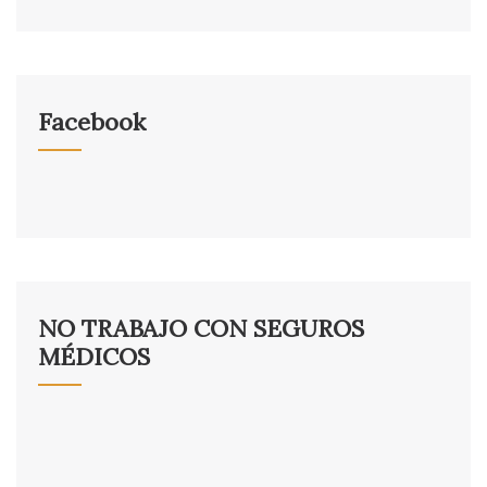
Facebook
NO TRABAJO CON SEGUROS
MÉDICOS