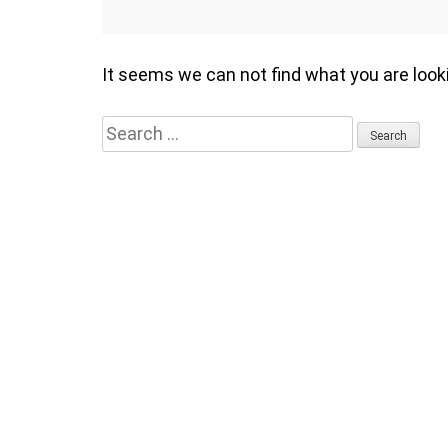
It seems we can not find what you are look
Search
for: