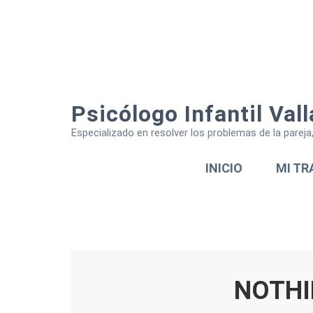
Psicólogo Infantil Vall
Especializado en resolver los problemas de la parej
INICIO
MI TR
NOTHI