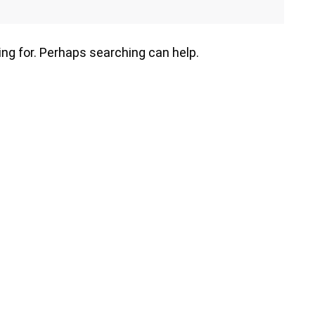
ing for. Perhaps searching can help.