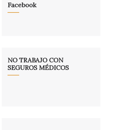
Facebook
NO TRABAJO CON
SEGUROS MÉDICOS