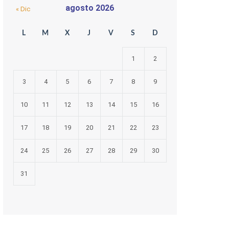
agosto 2026
« Dic
L
M
X
J
V
S
D
1
2
3
4
5
6
7
8
9
10
11
12
13
14
15
16
17
18
19
20
21
22
23
24
25
26
27
28
29
30
31