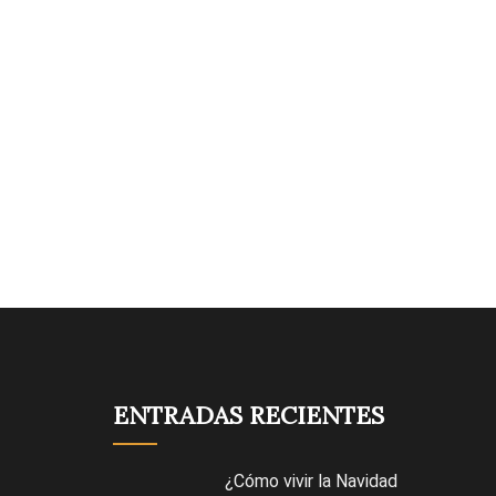
ENTRADAS RECIENTES
¿Cómo vivir la Navidad