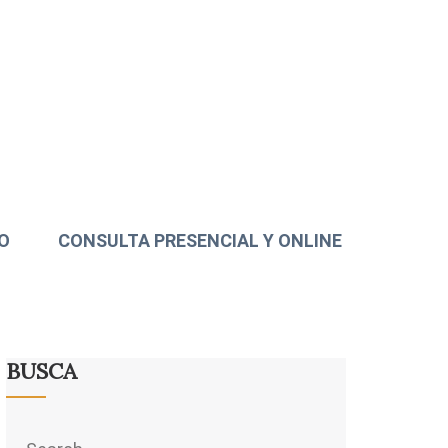
O
CONSULTA PRESENCIAL Y ONLINE
BUSCA
Search