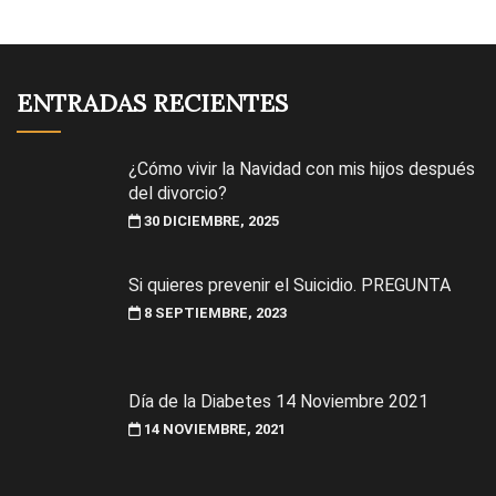
ENTRADAS RECIENTES
¿Cómo vivir la Navidad con mis hijos después
del divorcio?
30 DICIEMBRE, 2025
Si quieres prevenir el Suicidio. PREGUNTA
8 SEPTIEMBRE, 2023
Día de la Diabetes 14 Noviembre 2021
14 NOVIEMBRE, 2021