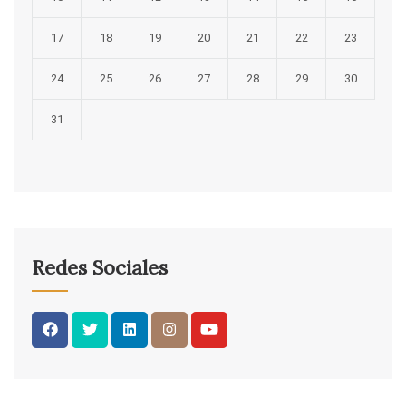
17
18
19
20
21
22
23
24
25
26
27
28
29
30
31
Redes Sociales