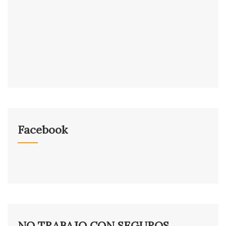
Facebook
NO TRABAJO CON SEGUROS