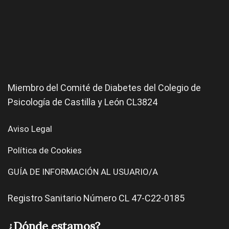
Miembro del Comité de
Diabetes
del Colegio de
Psicología de Castilla y León CL3824
Aviso Legal
Política de Cookies
GUÍA DE INFORMACIÓN AL USUARIO/A
Registro Sanitario Número CL 47-C22-0185
¿Dónde estamos?