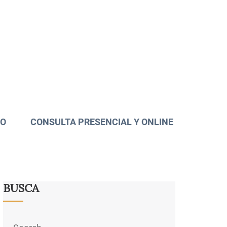
TO
CONSULTA PRESENCIAL Y ONLINE
BUSCA
Search