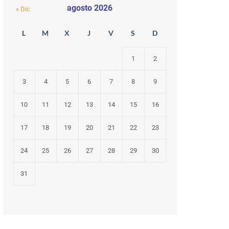
agosto 2026
« Dic
L
M
X
J
V
S
D
1
2
3
4
5
6
7
8
9
10
11
12
13
14
15
16
17
18
19
20
21
22
23
24
25
26
27
28
29
30
31