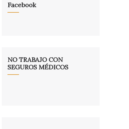
Facebook
NO TRABAJO CON
SEGUROS MÉDICOS