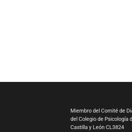
Miembro del Comité de
Di
del Colegio de Psicología 
Castilla y León CL3824