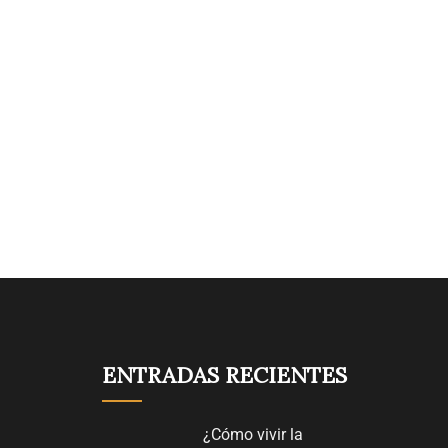
ENTRADAS RECIENTES
¿Cómo vivir la