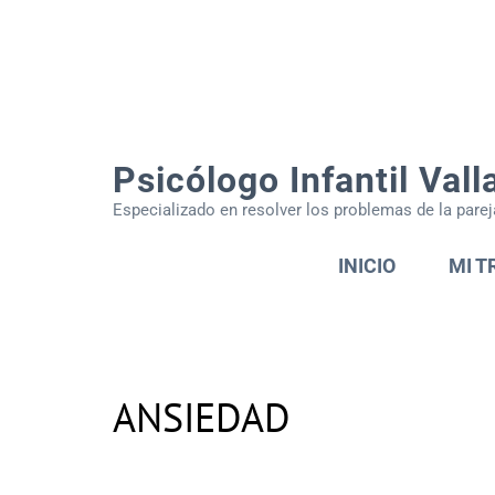
Psicólogo Infantil Vall
Especializado en resolver los problemas de la parej
INICIO
MI T
ANSIEDAD