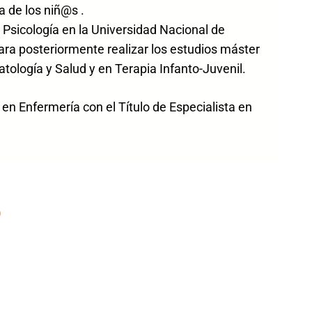
a de los niñ@s .
 Psicología en la Universidad Nacional de
ara posteriormente realizar los estudios máster
atología y Salud y en Terapia Infanto-Juvenil.
n Enfermería con el Título de Especialista en
D