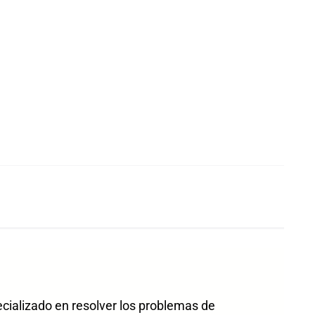
ecializado en resolver los problemas de