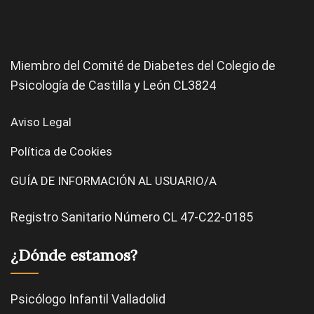
Miembro del Comité de
Diabetes
del Colegio de
Psicología de Castilla y León CL3824
Aviso Legal
Política de Cookies
GUÍA DE INFORMACIÓN AL USUARIO/A
Registro Sanitario Número CL 47-C22-0185
¿Dónde estamos?
Psicólogo Infantil Valladolid