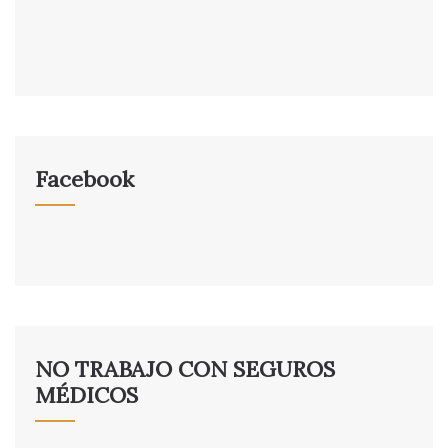
Facebook
NO TRABAJO CON SEGUROS
MÉDICOS