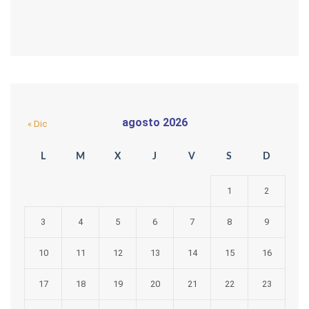
agosto 2026
« Dic
L
M
X
J
V
S
D
1
2
3
4
5
6
7
8
9
10
11
12
13
14
15
16
17
18
19
20
21
22
23