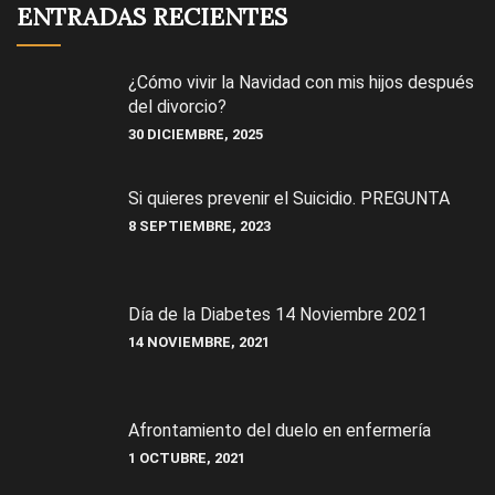
ENTRADAS RECIENTES
¿Cómo vivir la Navidad con mis hijos después
del divorcio?
30 DICIEMBRE, 2025
Si quieres prevenir el Suicidio. PREGUNTA
8 SEPTIEMBRE, 2023
Día de la Diabetes 14 Noviembre 2021
14 NOVIEMBRE, 2021
Afrontamiento del duelo en enfermería
1 OCTUBRE, 2021