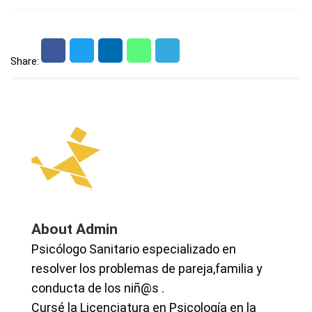
Share:
About Admin
Psicólogo Sanitario especializado en
resolver los problemas de pareja,familia y
conducta de los niñ@s .
Cursé la Licenciatura en Psicología en la