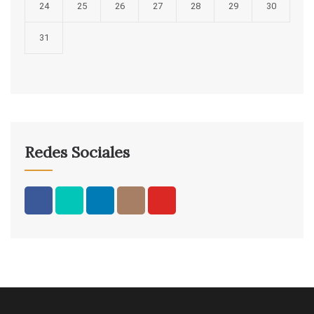
24
25
26
27
28
29
30
31
Redes Sociales