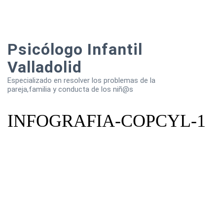
Psicólogo Infantil
Valladolid
Especializado en resolver los problemas de la
pareja,familia y conducta de los niñ@s
INFOGRAFIA-COPCYL-1